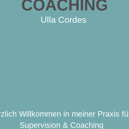
COACHING
Ulla Cordes
zlich Willkommen in meiner Praxis fü
Supervision & Coaching