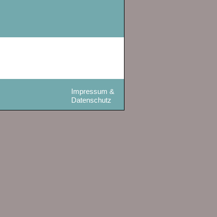
Impressum &
Datenschutz